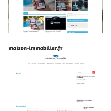
maison-immobilier.fr