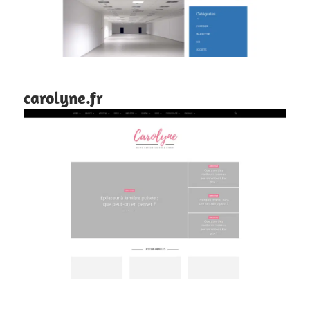
carolyne.fr