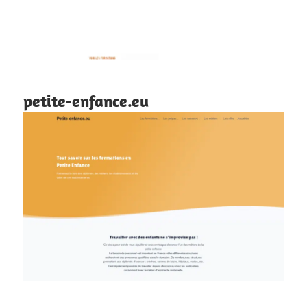
petite-enfance.eu