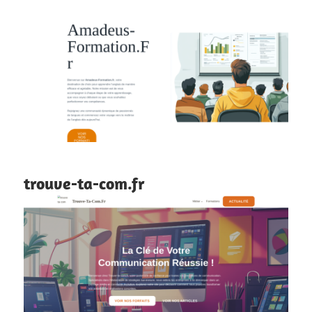
trouve-ta-com.fr