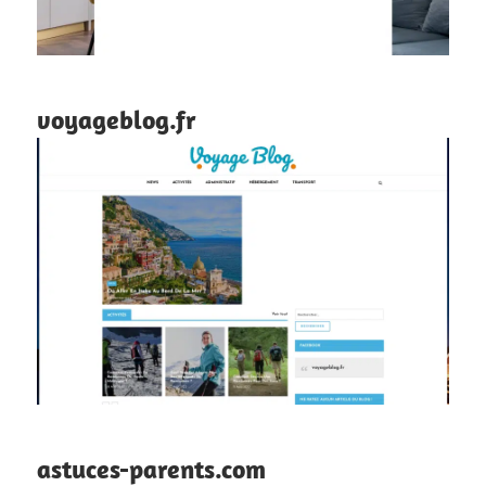
voyageblog.fr
astuces-parents.com