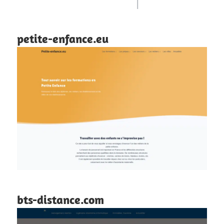
petite-enfance.eu
bts-distance.com