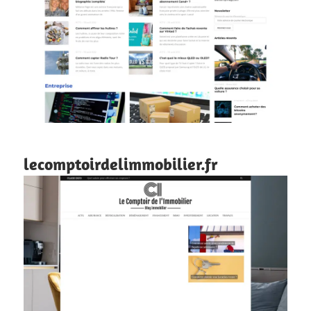
lecomptoirdelimmobilier.fr