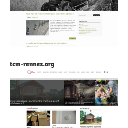
tcm-rennes.org