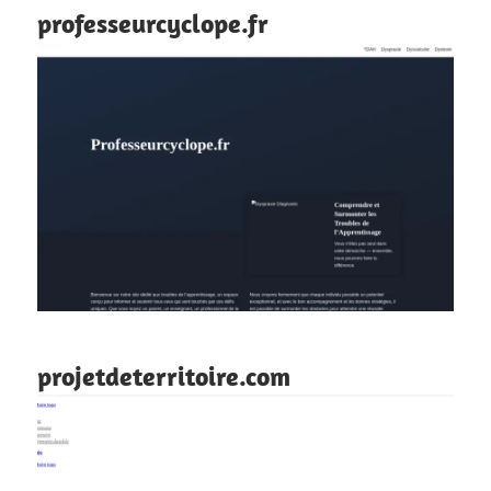
professeurcyclope.fr
projetdeterritoire.com