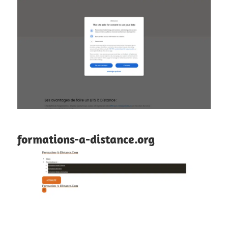
formations-a-distance.org