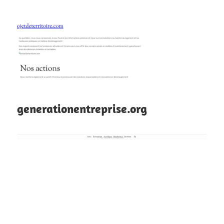
generationentreprise.org