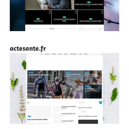
actesante.fr