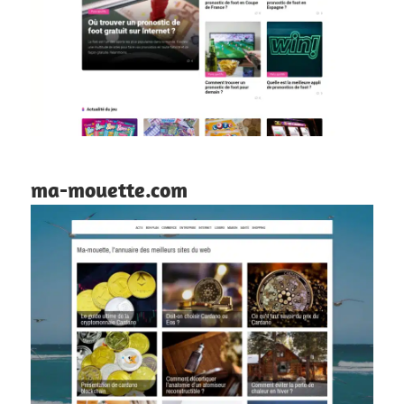
ma-mouette.com