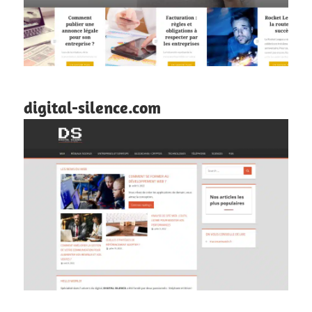
digital-silence.com