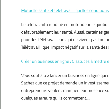
Mutuelle santé et télétravail : quelles conditions
Le télétravail a modifié en profondeur le quotid
défavorablement leur santé. Aussi, certaines gar
pour des télétravailleurs qui ne vivent pas touj
Télétravail : quel impact négatif sur la santé des
Créer un business en ligne : 5 astuces à mettre 
Vous souhaitez lancer un business en ligne qui
Sachez que ce projet demande un investissemen
entrepreneurs veulent marquer leur présence sur
quelques erreurs qu’ils commettent….