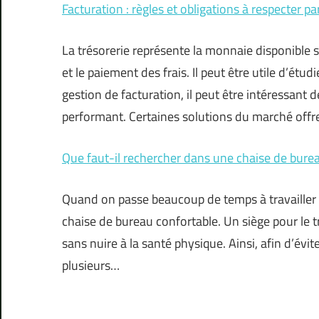
Facturation : règles et obligations à respecter pa
La trésorerie représente la monnaie disponible 
et le paiement des frais. Il peut être utile d’ét
gestion de facturation, il peut être intéressant
performant. Certaines solutions du marché off
Que faut-il rechercher dans une chaise de bure
Quand on passe beaucoup de temps à travailler de
chaise de bureau confortable. Un siège pour le t
sans nuire à la santé physique. Ainsi, afin d’évit
plusieurs…