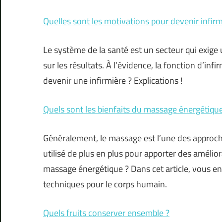
Quelles sont les motivations pour devenir infirm
Le système de la santé est un secteur qui exige
sur les résultats. À l’évidence, la fonction d’in
devenir une infirmière ? Explications !
Quels sont les bienfaits du massage énergétique
Généralement, le massage est l’une des approches
utilisé de plus en plus pour apporter des amélio
massage énergétique ? Dans cet article, vous e
techniques pour le corps humain.
Quels fruits conserver ensemble ?