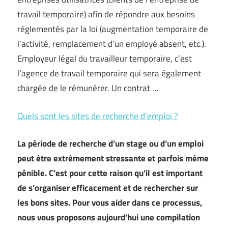
travail temporaire) afin de répondre aux besoins
réglementés par la loi (augmentation temporaire de
l’activité, remplacement d’un employé absent, etc.).
Employeur légal du travailleur temporaire, c’est
l’agence de travail temporaire qui sera également
chargée de le rémunérer. Un contrat …
Quels sont les sites de recherche d’emploi ?
La période de recherche d’un stage ou d’un emploi
peut être extrêmement stressante et parfois même
pénible. C’est pour cette raison qu’il est important
de s’organiser efficacement et de rechercher sur
les bons sites. Pour vous aider dans ce processus,
nous vous proposons aujourd’hui une compilation