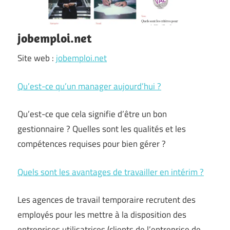
jobemploi.net
Site web :
jobemploi.net
Qu’est-ce qu’un manager aujourd’hui ?
Qu’est-ce que cela signifie d’être un bon
gestionnaire ? Quelles sont les qualités et les
compétences requises pour bien gérer ?
Quels sont les avantages de travailler en intérim ?
Les agences de travail temporaire recrutent des
employés pour les mettre à la disposition des
entreprises utilisatrices (clients de l’entreprise de