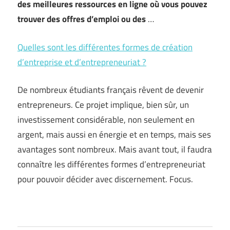
des meilleures ressources en ligne où vous pouvez
trouver des offres d’emploi ou des
…
Quelles sont les différentes formes de création
d’entreprise et d’entrepreneuriat ?
De nombreux étudiants français rêvent de devenir
entrepreneurs. Ce projet implique, bien sûr, un
investissement considérable, non seulement en
argent, mais aussi en énergie et en temps, mais ses
avantages sont nombreux. Mais avant tout, il faudra
connaître les différentes formes d’entrepreneuriat
pour pouvoir décider avec discernement. Focus.