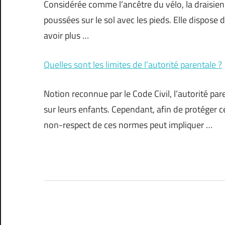
Considérée comme l’ancêtre du vélo, la draisien
poussées sur le sol avec les pieds. Elle dispose
avoir plus …
Quelles sont les limites de l’autorité parentale ?
Notion reconnue par le Code Civil, l’autorité pa
sur leurs enfants. Cependant, afin de protéger ces
non-respect de ces normes peut impliquer …