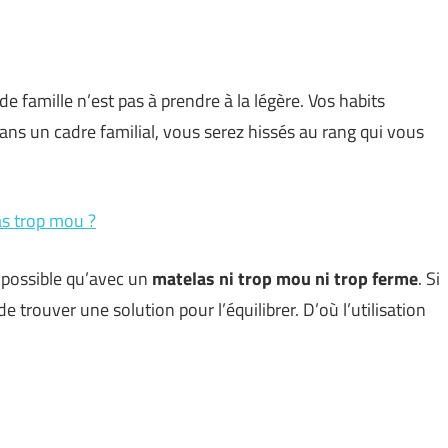
 famille n’est pas à prendre à la légère. Vos habits
ans un cadre familial, vous serez hissés au rang qui vous
as trop mou ?
 possible qu’avec un
matelas ni trop mou ni trop ferme
. Si
de trouver une solution pour l’équilibrer. D’où l’utilisation