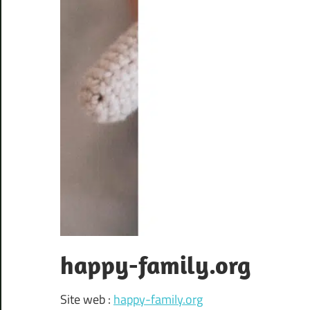
happy-family.org
Site web :
happy-family.org