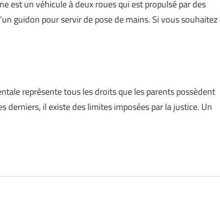
ne est un véhicule à deux roues qui est propulsé par des
 d’un guidon pour servir de pose de mains. Si vous souhaitez
rentale représente tous les droits que les parents possèdent
 derniers, il existe des limites imposées par la justice. Un