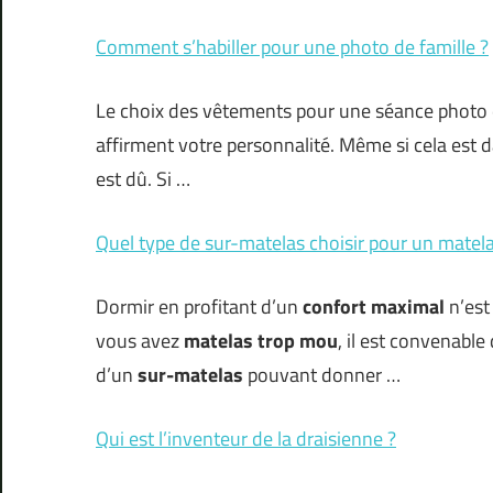
Comment s’habiller pour une photo de famille ?
Le choix des vêtements pour une séance photo de
affirment votre personnalité. Même si cela est d
est dû. Si …
Quel type de sur-matelas choisir pour un matel
Dormir en profitant d’un
confort maximal
n’est
vous avez
matelas trop mou
, il est convenable 
d’un
sur-matelas
pouvant donner …
Qui est l’inventeur de la draisienne ?