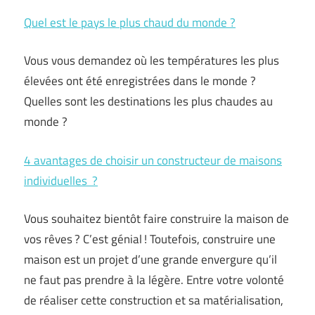
Quel est le pays le plus chaud du monde ?
Vous vous demandez où les températures les plus
élevées ont été enregistrées dans le monde ?
Quelles sont les destinations les plus chaudes au
monde ?
4 avantages de choisir un constructeur de maisons
individuelles ?
Vous souhaitez bientôt faire construire la maison de
vos rêves ? C’est génial ! Toutefois, construire une
maison est un projet d’une grande envergure qu’il
ne faut pas prendre à la légère. Entre votre volonté
de réaliser cette construction et sa matérialisation,