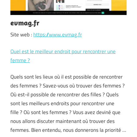
evmag.fr
Site web :
https://www.evmag.fr
Quel est le meilleur endroit pour rencontrer une
femme ?
Quels sont les lieux où il est possible de rencontrer
des femmes ? Savez-vous où trouver des femmes ?
Où est-il possible de rencontrer des filles ? Quels
sont les meilleurs endroits pour rencontrer une
fille ? Où sont les femmes ? Vous avez deviné que
nous allons discuter maintenant où trouver des
femmes. Bien entendu, nous donnerons la priorité …